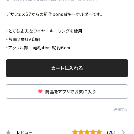
デザフェス57からの新作bonsaiキーホルダーです。
・とても丈夫なワイヤーキーリングを使用
・片面２層UV印刷
・アクリル部 幅約4cm 縦約6cm
カートに入れる
商品をアプリでお気に入り
通報する
レビュー
(20)