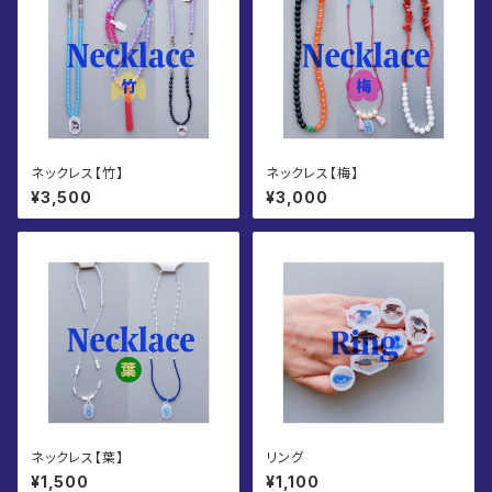
ネックレス【竹】
ネックレス【梅】
¥3,500
¥3,000
ネックレス【葉】
リング
¥1,500
¥1,100