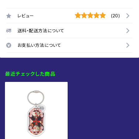
レビュー
(20)
送料・配送方法について
お支払い方法について
最近チェックした商品