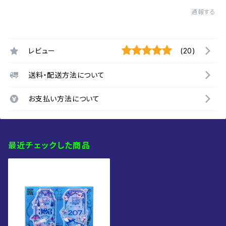
通報する
レビュー
(20)
送料・配送方法について
お支払い方法について
最近チェックした商品