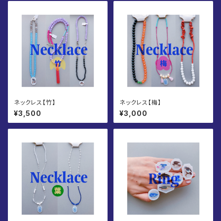
ネックレス【竹】
ネックレス【梅】
¥3,500
¥3,000