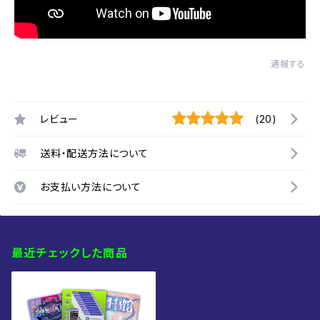
通報する
レビュー
(20)
送料・配送方法について
お支払い方法について
最近チェックした商品