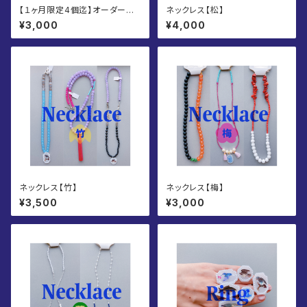
【１ヶ月限定4個迄】オーダーメ
ネックレス【松】
イドアクセサリー
¥3,000
¥4,000
ネックレス【竹】
ネックレス【梅】
¥3,500
¥3,000