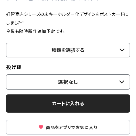
奸智商店シリーズの未キーホルダー化デザインをポストカードに
しました！
今後も随時新作追加予定です。
種類を選択する
投げ銭
選択なし
カートに入れる
商品をアプリでお気に入り