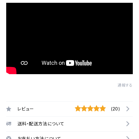
通報する
レビュー
(20)
送料・配送方法について
お支払い方法について