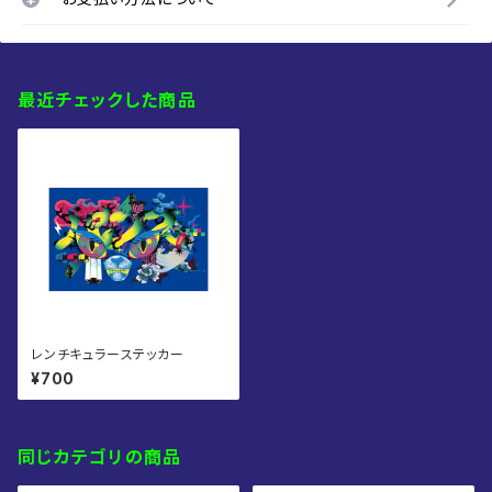
最近チェックした商品
レンチキュラーステッカー
¥700
同じカテゴリの商品