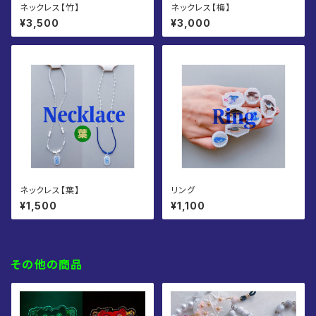
ネックレス【竹】
ネックレス【梅】
¥3,500
¥3,000
ネックレス【葉】
リング
¥1,500
¥1,100
その他の商品