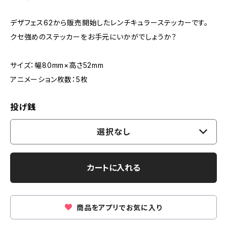
デザフェス62から販売開始したレンチキュラーステッカーです。
クセ強めのステッカーをお手元にいかがでしょうか？
サイズ：幅80mm×高さ52mm
アニメーション枚数：5枚
投げ銭
選択なし
カートに入れる
商品をアプリでお気に入り