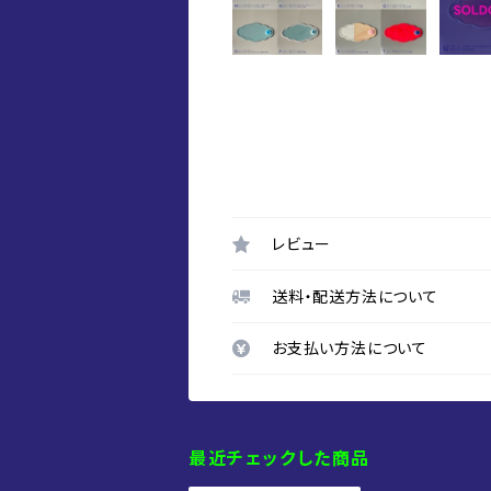
レビュー
送料・配送方法について
お支払い方法について
最近チェックした商品