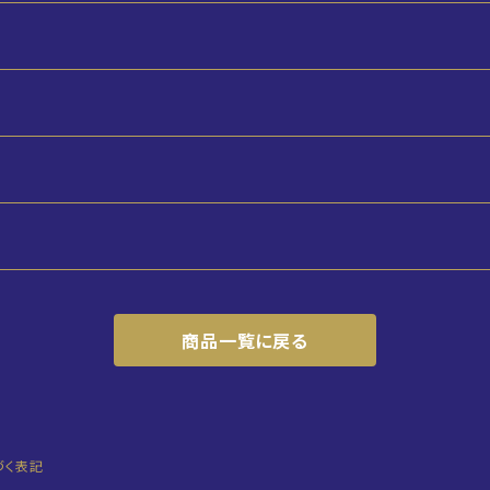
商品一覧に戻る
づく表記